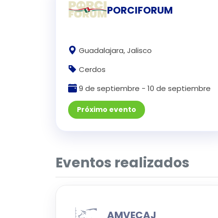
PORCIFORUM
Guadalajara, Jalisco
Cerdos
9 de septiembre - 10 de septiembre
Próximo evento
Eventos realizados
AMVECAJ