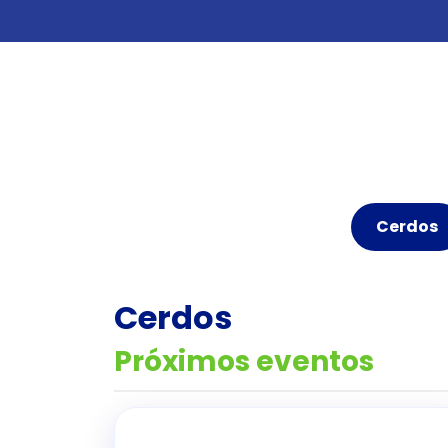
Cerdos
Cerdos
Próximos eventos