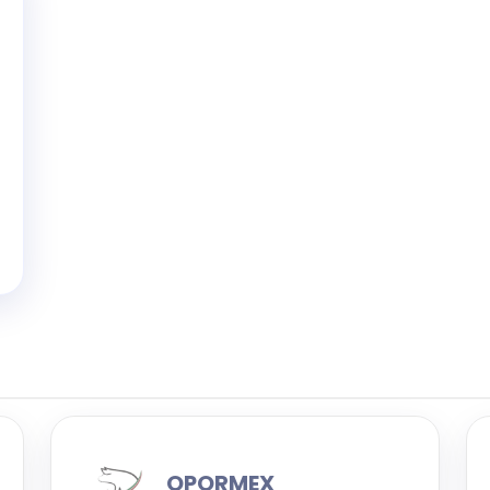
OPORMEX