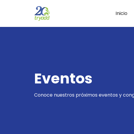
Inicio
Eventos
Conoce nuestros próximos eventos y cong