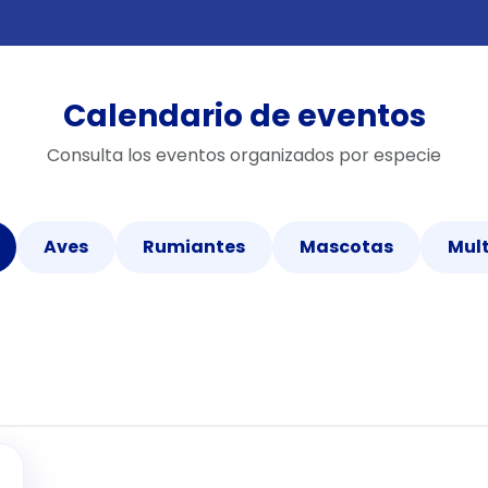
Calendario de eventos
Consulta los eventos organizados por especie
Aves
Rumiantes
Mascotas
Mult