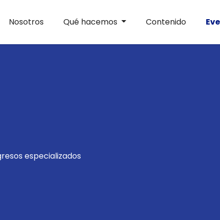
Nosotros
Qué hacemos
Contenido
Ev
resos especializados