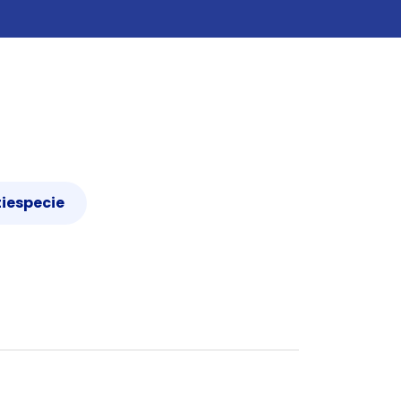
iespecie